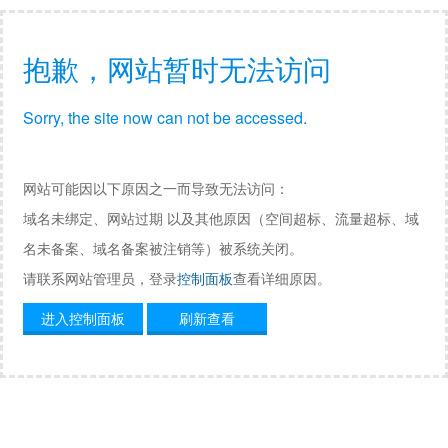
抱歉，网站暂时无法访问
Sorry, the site now can not be accessed.
网站可能因以下原因之一而导致无法访问：
域名未绑定、网站过期 以及其他原因（空间超标、流量超标、域
名未备案、域名备案被注销等）被系统关闭。
请联系网站管理员，登录
控制面板
查看详细原因。
进入控制面板
刷新查看